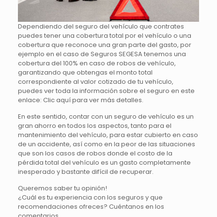
Dependiendo del seguro del vehículo que contrates
puedes tener una cobertura total por el vehículo o una
cobertura que reconoce una gran parte del gasto, por
ejemplo en el caso de Seguros SEGESA tenemos una
cobertura del 100% en caso de robos de vehículo,
garantizando que obtengas el monto total
correspondiente al valor cotizado de tu vehículo,
puedes ver toda la información sobre el seguro en este
enlace: Clic aquí para ver más detalles.
En este sentido, contar con un seguro de vehículo es un
gran ahorro en todos los aspectos, tanto para el
mantenimiento del vehículo, para estar cubierto en caso
de un accidente, así como en la peor de las situaciones
que son los casos de robos donde el costo de la
pérdida total del vehículo es un gasto completamente
inesperado y bastante difícil de recuperar.
Queremos saber tu opinión!
¿Cuál es tu experiencia con los seguros y que
recomendaciones ofreces? Cuéntanos en los
comentarios.