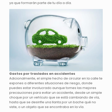
ya que formarán parte de tu día a día.
Gastos por traslados en accidentes
Adicionalmente, el simple hecho de circular en la calle te
expones a diferentes situaciones de riesgo, donde
puedes estar involucrado aunque tomes las mejores
precauciones para evitar un accidente, desde un simple
choque por un vehículo que se está cambiando de vía,
hasta que se desinfle una llanta por un bache qué no
viste, o un objeto que se encontraba en la vía.