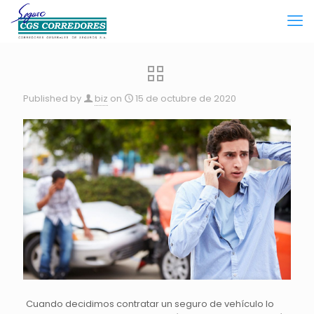
Published by
biz
on
15 de octubre de 2020
Cuando decidimos contratar un seguro de vehículo lo