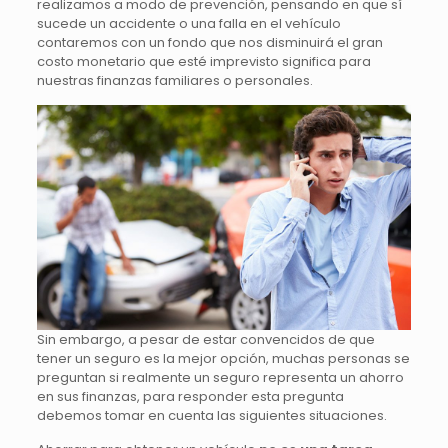
realizamos a modo de prevención, pensando en que sí
sucede un accidente o una falla en el vehículo
contaremos con un fondo que nos disminuirá el gran
costo monetario que esté imprevisto significa para
nuestras finanzas familiares o personales.
Sin embargo, a pesar de estar convencidos de que
tener un seguro es la mejor opción, muchas personas se
preguntan si realmente un seguro representa un ahorro
en sus finanzas, para responder esta pregunta
debemos tomar en cuenta las siguientes situaciones.