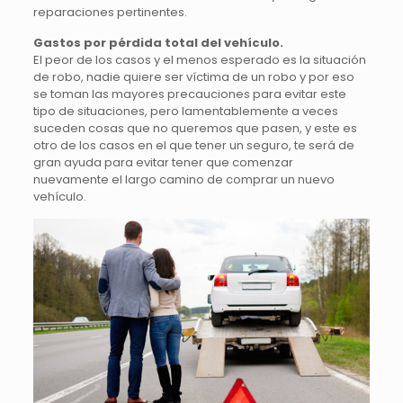
reparaciones pertinentes.
Gastos por pérdida total del vehículo.
El peor de los casos y el menos esperado es la situación
de robo, nadie quiere ser víctima de un robo y por eso
se toman las mayores precauciones para evitar este
tipo de situaciones, pero lamentablemente a veces
suceden cosas que no queremos que pasen, y este es
otro de los casos en el que tener un seguro, te será de
gran ayuda para evitar tener que comenzar
nuevamente el largo camino de comprar un nuevo
vehículo.