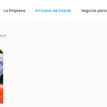
La Empresa
Artículos de Interés
Seguros para
rs